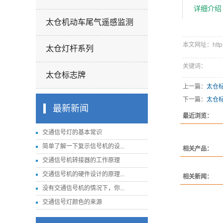
详细介绍
太仓机动车尾气遥感监测
本文网址：http://
太仓灯杆系列
关键词：
太仓标志牌
上一篇：
太仓
下一篇：
太仓
最新新闻
最近浏览：
交通信号灯的基本常识
简单了解一下复示信号机的设...
相关产品：
交通信号机转接器的工作原理
交通信号机的硬件设计的原理...
相关新闻：
没有交通信号机的情况下，你...
交通信号灯颜色的来源