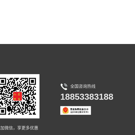
全国咨询热线
18853383188
添加微信，享更多优惠