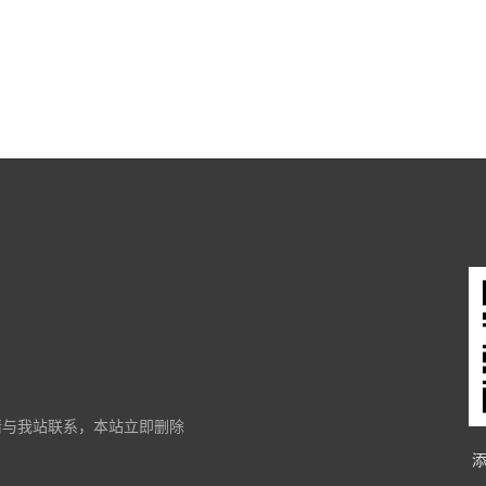
请与我站联系，本站立即删除