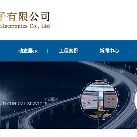
动态展示
工程案例
新闻中心
台