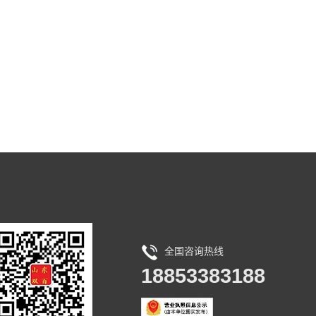
全国咨询热线
18853383188