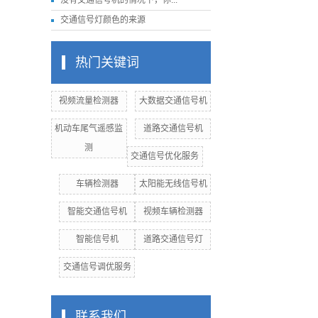
没有交通信号机的情况下，你...
交通信号灯颜色的来源
热门关键词
视频流量检测器
大数据交通信号机
机动车尾气遥感监
道路交通信号机
测
交通信号优化服务
车辆检测器
太阳能无线信号机
智能交通信号机
视频车辆检测器
智能信号机
道路交通信号灯
交通信号调优服务
联系我们