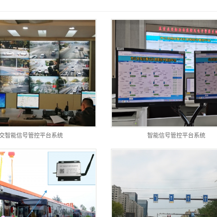
先系
监测
交智能信号管控平台系统
智能信号管控平台系统