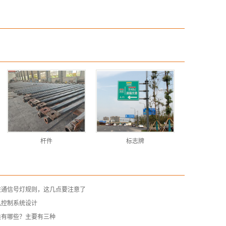
杆件
标志牌
交通信号灯规则，这几点要注意了
机控制系统设计
类有哪些？主要有三种