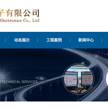
动态展示
工程案例
新闻中心
台