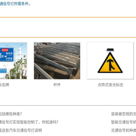
通信号灯所需条件。
标志牌
杆件
点阵式发光标志
包括哪些种类？
容易被忽视的
通信号灯实现智能控制了，你知道吗？
智能交通信号
看这些汽车交通信号灯说明
交通信号机种