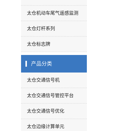
太仓机动车尾气遥感监测
太仓灯杆系列
太仓标志牌
产品分类
太仓交通信号机
太仓交通信号管控平台
太仓交通信号优化
太仓边缘计算单元