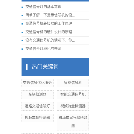
交通信号灯的基本常识
简单了解一下复示信号机的设...
交通信号机转接器的工作原理
交通信号机的硬件设计的原理...
没有交通信号机的情况下，你...
交通信号灯颜色的来源
热门关键词
交通信号优化服务
智能信号机
车辆检测器
智能交通信号机
道路交通信号灯
视频流量检测器
视频车辆检测器
机动车尾气遥感监
测