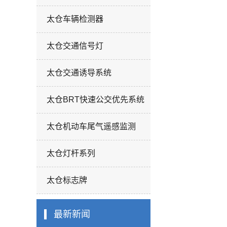
太仓车辆检测器
太仓交通信号灯
太仓交通诱导系统
太仓BRT快速公交优先系统
太仓机动车尾气遥感监测
太仓灯杆系列
太仓标志牌
最新新闻