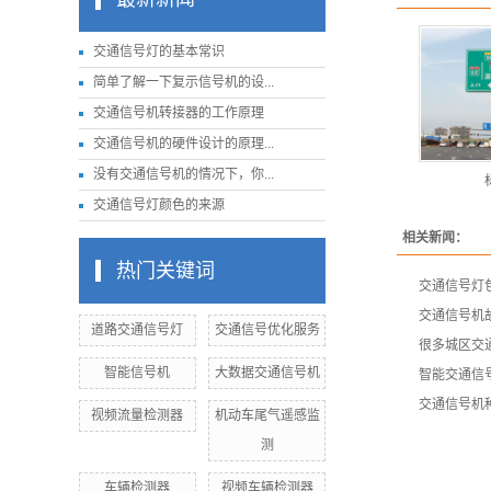
交通信号灯的基本常识
简单了解一下复示信号机的设...
交通信号机转接器的工作原理
交通信号机的硬件设计的原理...
没有交通信号机的情况下，你...
交通信号灯颜色的来源
相关新闻：
热门关键词
交通信号灯
交通信号机
道路交通信号灯
交通信号优化服务
很多城区交
智能信号机
大数据交通信号机
智能交通信
交通信号机
视频流量检测器
机动车尾气遥感监
测
车辆检测器
视频车辆检测器