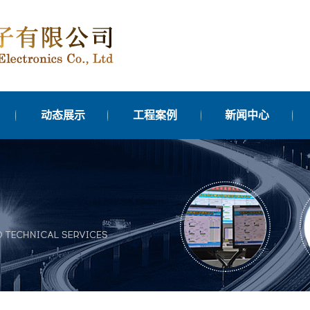
动态展示
工程案例
新闻中心
台