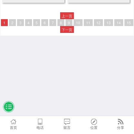
上一页
1
2
3
4
5
6
7
8
9
10
11
12
13
14
15
下一页
首页
电话
留言
位置
分享