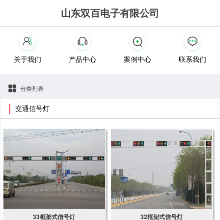
山东双百电子有限公司
关于我们
产品中心
案例中心
联系我们
分类列表
交通信号灯
33框架式信号灯
32框架式信号灯