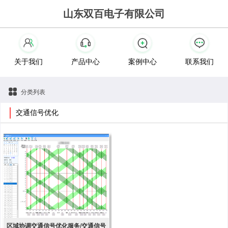
山东双百电子有限公司
关于我们
产品中心
案例中心
联系我们
分类列表
交通信号优化
区域协调交通信号优化服务/交通信号