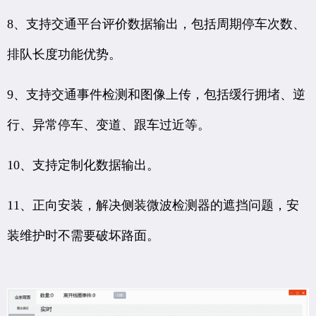
8、支持交通平台评价数据输出，包括周期停车次数、
排队长度功能优势。
9、支持交通事件检测和图像上传，包括缓行拥堵、逆
行、异常停车、变道、跟车过近等。
10、支持定制化数据输出。
11、正向安装，解决侧装微波检测器的遮挡问题，安
装维护时不需要破坏路面。