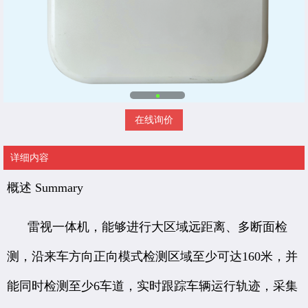
在线询价
详细内容
概述 Summary
雷视一体机，能够进行大区域远距离、多断面检
测，沿来车方向正向模式检测区域至少可达160米，并
能同时检测至少6车道，实时跟踪车辆运行轨迹，采集