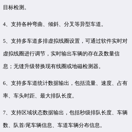
目标检测。
4、支持各种弯曲、倾斜、分叉等异型车道。
5、支持多车道多排虚拟线圈设置，可通过软件实时对
虚拟线圈进行调节，实时输出车辆的存在及数量信
息；无缝升级替换现有线圈或地磁检测器。
6、支持多车道统计数据输出，包括流量、速度、占有
率、车头时距、最大排队长度。
7、支持区域状态数据输出，包括秒级排队长度、车辆
数、队首/尾车辆信息、车道车辆分布信息。