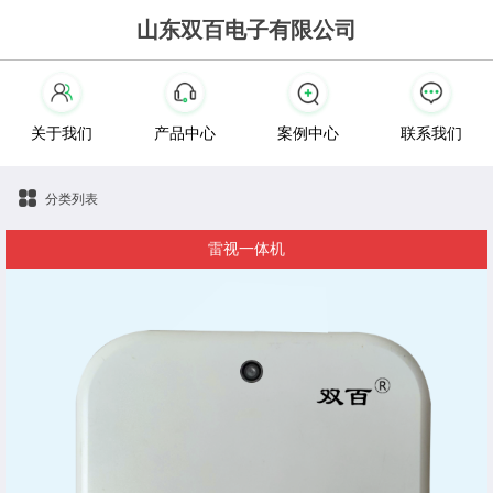
山东双百电子有限公司
关于我们
产品中心
案例中心
联系我们
分类列表
雷视一体机