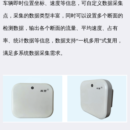
车辆即时位置坐标、速度等信息，可自定义数据采集
点，采集的数据类型丰富，同时可以设置多个断面的
检测数据，输出各个断面的流量、平均速度、占有
率、统计数据等信息，数据支持“一机多用”式复用，
满足多系统数据采集需求。