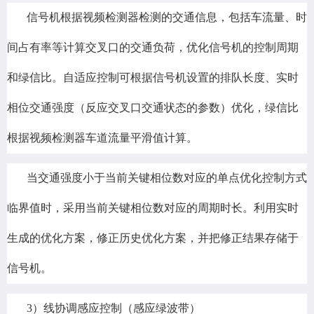
信号机根据视频检测器检测的交通信息，包括车流量、时
间占有率等计算交叉口的交通负荷，优化信号机的控制周期
和绿信比。自适应控制可根据信号机设置的排队长度、实时
相位交通强度（反应交叉口交通状态的参数）优化，绿信比
根据视频检测器车道流量平滑值计算。
当交通强度小于当前关键相位数对应的单点优化控制方式
临界值时，采用当前关键相位数对应的周期时长。利用实时
生成的优化方案，修正历史优化方案，并把修正结果存储于
信号机。
3）线协调感应控制（感应绿波带）