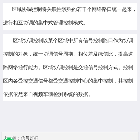
区域协调控制将关联性较强的若干个网络路口统一起来，
进行相互协调的集中式管理控制模式。
区域协调控制以某个区域中所有信号控制路口作为协调
控制的对象，统一协调信号周期、相位差及绿信比，提高道
路网络通行能力。区域协调控制是交通信号控制方式。控制
区内各受控交通信号都受交通控制中心的集中控制，其控制
依据依然来自视频车辆检测系统的数据。
上一篇：
信号灯杆