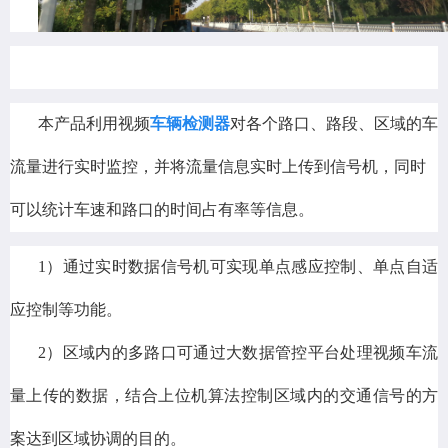
本产品利用视频
车辆检测器
对各个路口、路段、区域的车
流量进行实时监控，并将流量信息实时上传到信号机，同时
可以统计车速和路口的时间占有率等信息。
1）通过实时数据信号机可实现单点感应控制、单点自适
应控制等功能。
2）区域内的多路口可通过大数据管控平台处理视频车流
量上传的数据，结合上位机算法控制区域内的交通信号的方
案达到区域协调的目的。