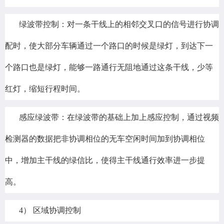
绿波带控制：对一条干线上的相邻交叉口的信号进行协调
配时，使大部分车辆通过一个路口的时候是绿灯，到达下一
个路口也是绿灯，能够一路通行无阻地通过这条干线，少等
红灯，缩短行程时间。
感应绿波带：在绿波带的基础上加上感应控制，通过视频
检测器的数据把非协调相位的无车空闲时间加到协调相位
中，增加主干线的绿信比，使得主干线通行效率进一步提
高。
4） 区域协调控制