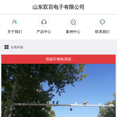
山东双百电子有限公司
关于我们
产品中心
案例中心
联系我们
分类列表
视频车辆检测器