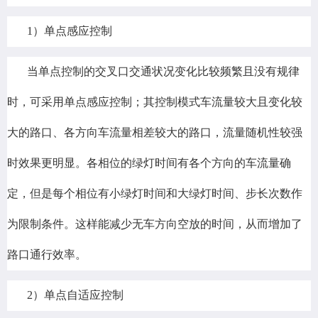
1）单点感应控制
当单点控制的交叉口交通状况变化比较频繁且没有规律
时，可采用单点感应控制；其控制模式车流量较大且变化较
大的路口、各方向车流量相差较大的路口，流量随机性较强
时效果更明显。各相位的绿灯时间有各个方向的车流量确
定，但是每个相位有小绿灯时间和大绿灯时间、步长次数作
为限制条件。这样能减少无车方向空放的时间，从而增加了
路口通行效率。
2）单点自适应控制