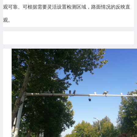
观可靠、可根据需要灵活设置检测区域，路面情况的反映直
观。