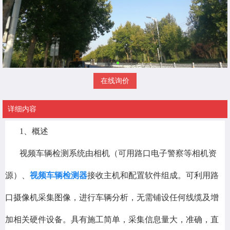
在线询价
详细内容
1、概述
视频车辆检测系统由相机（可用路口电子警察等相机资
源）、
视频车辆检测器
接收主机和配置软件组成。可利用路
口摄像机采集图像，进行车辆分析，无需铺设任何线缆及增
加相关硬件设备。具有施工简单，采集信息量大，准确，直