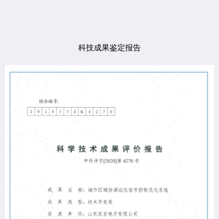
科技成果鉴定报告