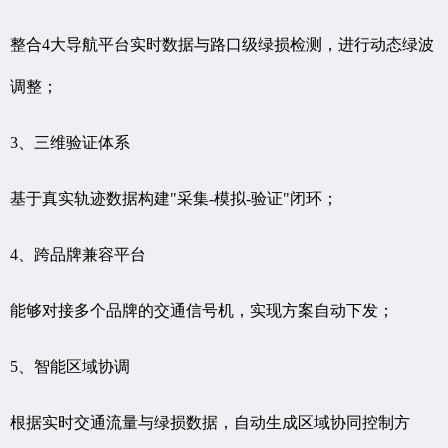
整合4大导航平台实时数据与路口级绿损检测，进行动态绿波
调整；
3、三维验证体系
基于真实轨迹数据构建"采集-模拟-验证"闭环；
4、跨品牌兼容平台
能够对接多个品牌的交通信号机，实现方案自动下发；
5、智能区域协调
根据实时交通流量与绿损数据，自动生成区域协同控制方