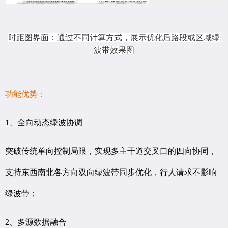
时距图界面：通过不同计算方式，展示优化后路段或区域绿
波带效果图
功能优势：
1、全向动态绿波协调
突破传统单向控制局限，实现多主干道交叉口的四向协同，
支持东西南北各方向双向绿波带同步优化，
行人请求不影响
绿波带；
2、多源数据融合