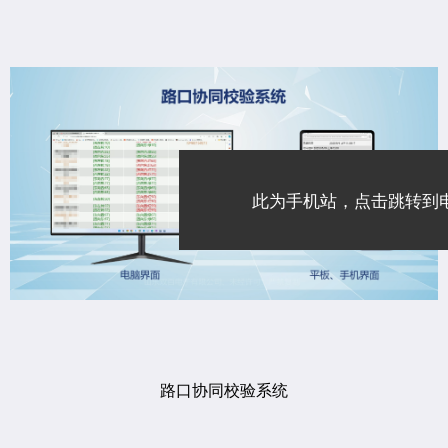
此为手机站，点击跳转到
路口协同校验系统