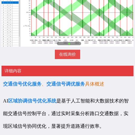
在线询价
详细内容
交通信号优化服务
、
交通信号调优服务
具体概述
AI
区域协调信号优化系统
是基于人工智能和大数据技术的智
能交通信号控制平台，通过实时采集分析路口交通数据，实
现区域信号协同优化，显著提升道路通行效率。