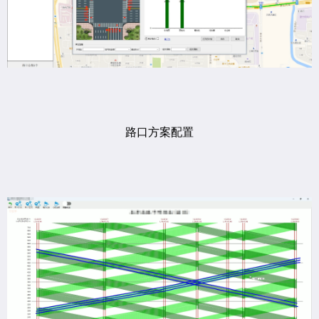
路口方案配置