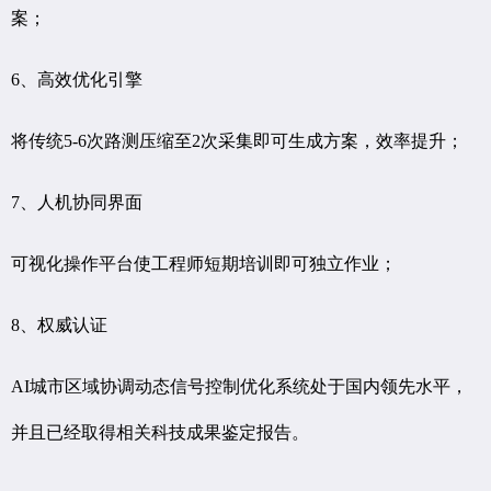
案；
6、高效优化引擎
将传统5-6次路测压缩至2次采集即可生成方案，效率提升；
7、人机协同界面
可视化操作平台使工程师短期培训即可独立作业；
8、权威认证
AI城市区域协调动态信号控制优化系统处于国内领先水平，
并且已经取得相关科技成果鉴定报告。