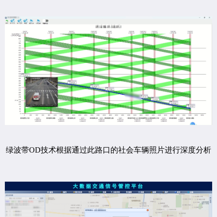
绿波带OD技术根据通过此路口的社会车辆照片进行深度分析