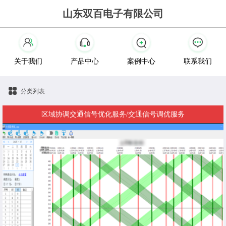
山东双百电子有限公司
关于我们
产品中心
案例中心
联系我们
分类列表
区域协调交通信号优化服务/交通信号调优服务