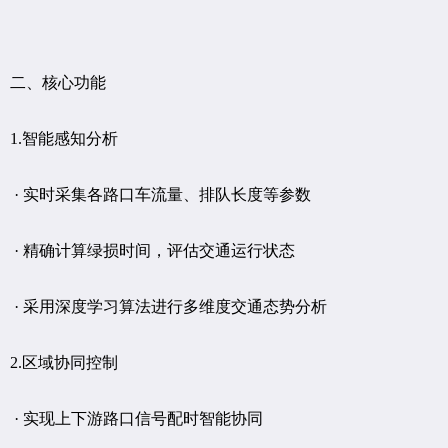
二、核心功能
1.智能感知分析
· 实时采集各路口车流量、排队长度等参数
· 精确计算绿损时间，评估交通运行状态
· 采用深度学习算法进行多维度交通态势分析
2.区域协同控制
· 实现上下游路口信号配时智能协同