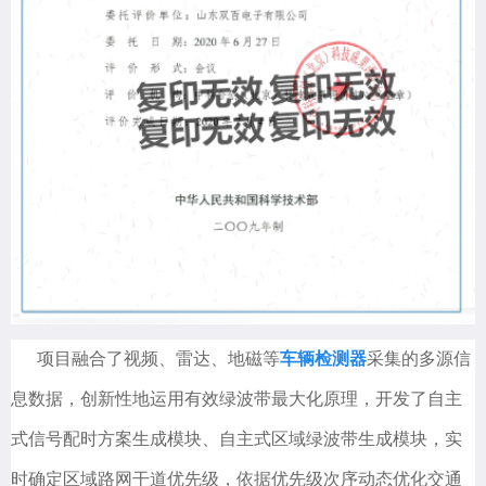
项目融合了视频、雷达、地磁等
车辆检测器
采集的多源信
息数据，创新性地运用有效绿波带最大化原理，开发了自主
式信号配时方案生成模块、自主式区域绿波带生成模块，实
时确定区域路网干道优先级，依据优先级次序动态优化交通