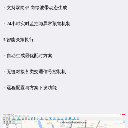
· 支持双向/四向绿波带动态生成
· 24小时实时监控与异常预警机制
3.智能决策执行
· 自动生成最优配时方案
· 无缝对接各类交通信号控制机
· 远程配置与方案下发功能