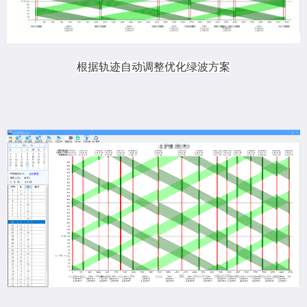
根据轨迹自动调整优化绿波方案