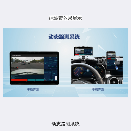
绿波带效果展示
动态路测系统