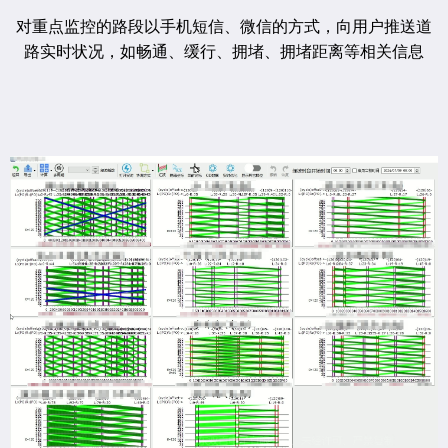
对重点监控的路段以手机短信、微信的方式，向用户推送道
路实时状况，如畅通、缓行、拥堵、拥堵距离等相关信息