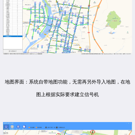
地图界面：系统自带地图功能，无需再另外导入地图，在地
图上根据实际要求建立信号机