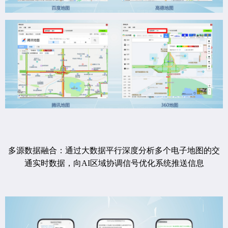
多源数据融合：通过大数据平行深度分析多个电子地图的交
通实时数据，向AI区域协调信号优化系统推送信息