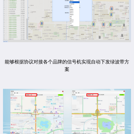
能够根据协议对接各个品牌的信号机实现自动下发绿波带方
案