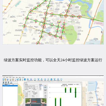
绿波方案实时监控功能，可以全天24小时监控绿波方案运行