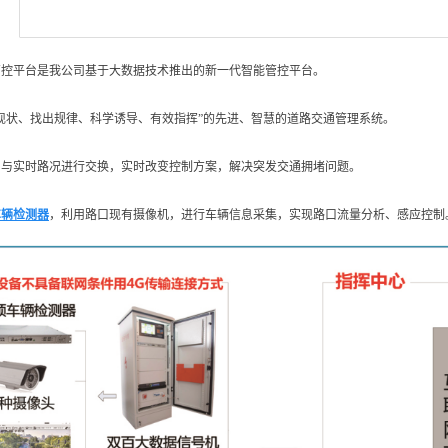
管控平台是我公司基于大数据技术推出的新一代智能管控平台。
现状、找出规律、科学诱导、有效指挥”的先进、智慧的道路交通管理系统。
网与实时路况进行交换，实时改变控制方案，解决突发交通拥堵问题。
车辆检测器
，利用路口现有摄像机，进行车辆信息采集，实现路口流量分析、感应控制