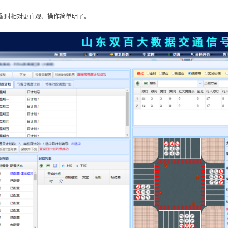
，配时相对更直观、操作简单明了。