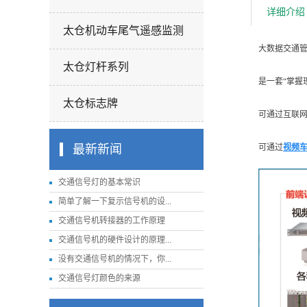
详细介绍
太仓机动车尾气遥感监测
大数据交通
太仓灯杆系列
是一套“掌握
太仓标志牌
可通过互联
最新新闻
可通过
视频
交通信号灯的基本常识
简单了解一下复示信号机的设...
交通信号机转接器的工作原理
交通信号机的硬件设计的原理...
没有交通信号机的情况下，你...
交通信号灯颜色的来源