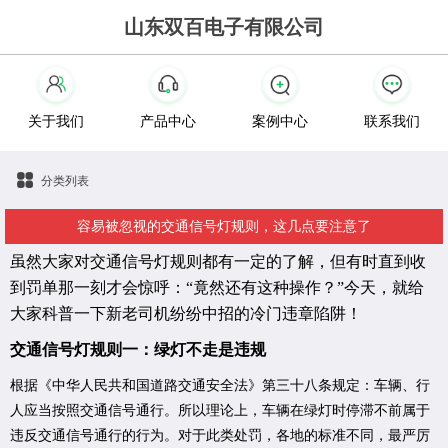
山东双百电子有限公司
关于我们
产品中心
案例中心
联系我们
分类列表
容易被忽视的交通信号灯规则，这几点要注意了
虽然大家对交通信号灯规则都有一定的了解，但有时直到收
到罚单那一刻才会惊呼：“竟然还有这种操作？”今天，就给
大家科普一下新老司机纷纷中招的冷门违章陷阱！
交通信号灯规则一：绿灯不走是违规
根据《中华人民共和国道路交通安全法》第三十八条规定：车辆、行
人应当按照交通信号通行。所以理论上，车辆在绿灯时停滞不前属于
违反交通信号通行的行为。对于此类处罚，各地的标准不同，最严厉