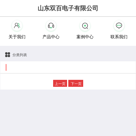
山东双百电子有限公司
关于我们
产品中心
案例中心
联系我们
分类列表
上一页
下一页