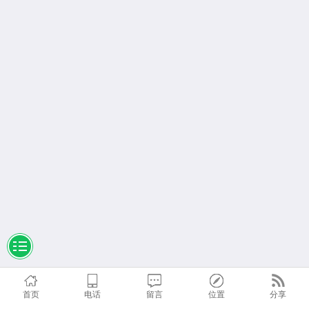
首页
电话
留言
位置
分享